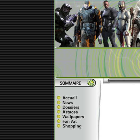
Accueil
News
Dossiers
Astuces
Wallpapers
Fan Art
Shopping