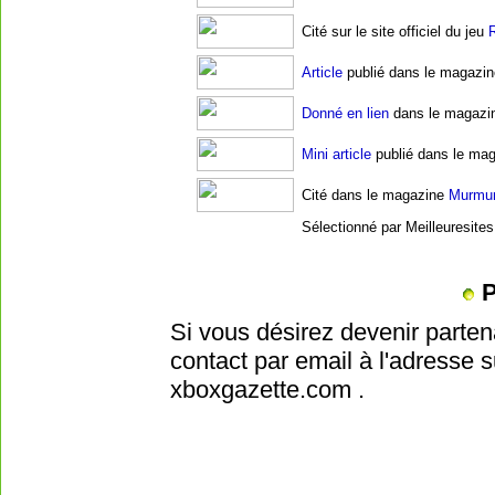
Cité sur le site officiel du jeu
R
Article
publié dans le magazi
Donné en lien
dans le magazi
Mini article
publié dans le ma
Cité
dans le magazine
Murmu
Sélectionné par Meilleuresite
P
Si vous désirez devenir parte
contact par email à l'adresse 
xboxgazette.com
.