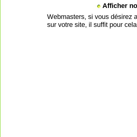
Afficher no
Webmasters, si vous désirez aff
sur votre site, il suffit pour cela