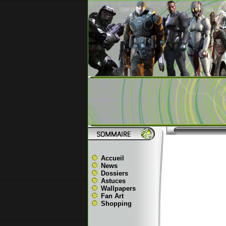
Accueil
News
Dossiers
Astuces
Wallpapers
Fan Art
Shopping