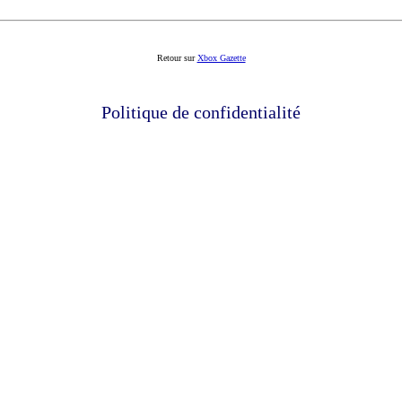
Retour sur
Xbox Gazette
Politique de confidentialité