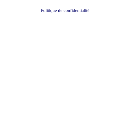
Politique de confidentialité