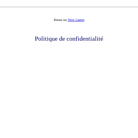
Retour sur
Xbox Gazette
Politique de confidentialité