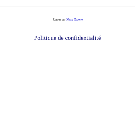
Retour sur
Xbox Gazette
Politique de confidentialité