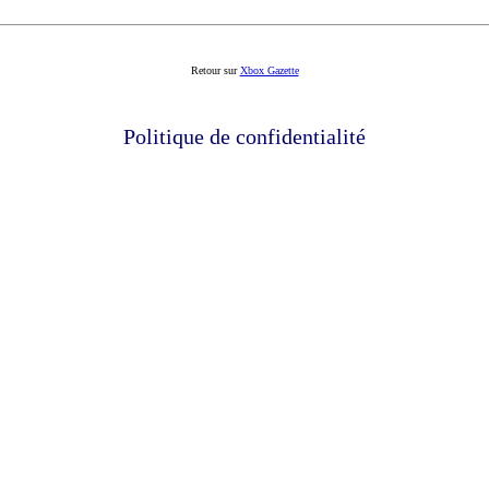
Retour sur
Xbox Gazette
Politique de confidentialité